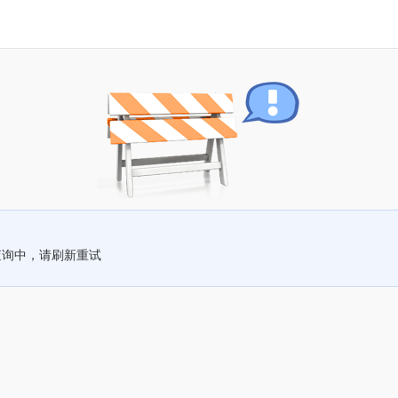
查询中，请刷新重试