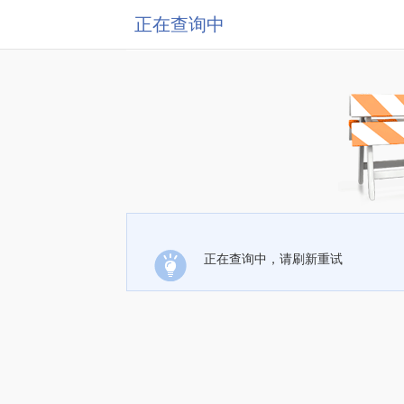
正在查询中
正在查询中，请刷新重试